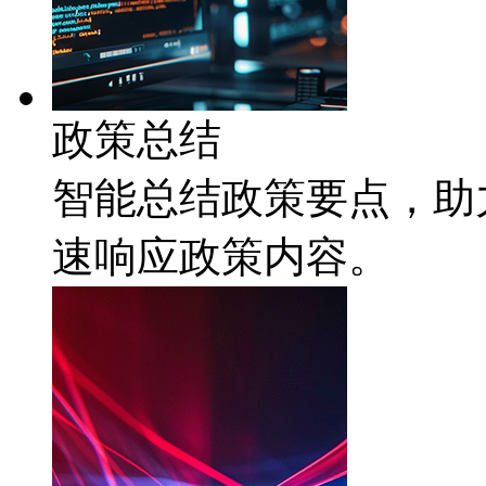
政策总结
智能总结政策要点，
速响应政策内容。