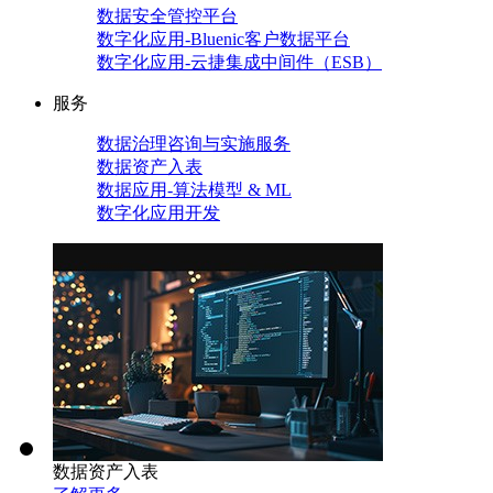
数据安全管控平台
数字化应用-Bluenic客户数据平台
数字化应用-云捷集成中间件（ESB）
服务
数据治理咨询与实施服务
数据资产入表
数据应用-算法模型 & ML
数字化应用开发
数据资产入表