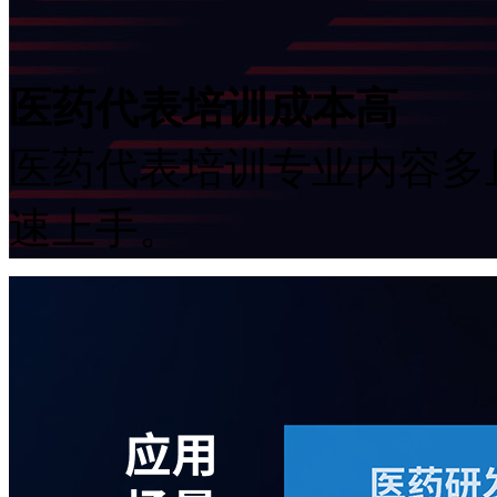
医药代表培训成本高
医药代表培训专业内容多且
速上手。