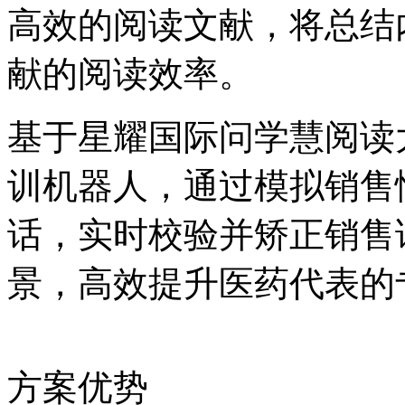
高效的阅读文献，将总结
献的阅读效率。
基于星耀国际问学慧阅读大
训机器人，通过模拟
话，实时校验并矫正销售
景，高效提升医药代表
方案优势