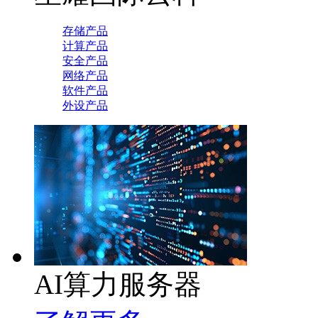
存储产品
计算产品
安全产品
网络产品
软件产品
外设产品
AI算力服务器