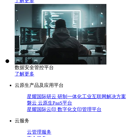
了解更多
数据安全管控平台
了解更多
云原生产品及应用平台
星耀国际研云 研制一体化工业互联网解决方案
磐云 云原生PaaS平台
星耀国际云印 数字化文印管理平台
云服务
云管理服务