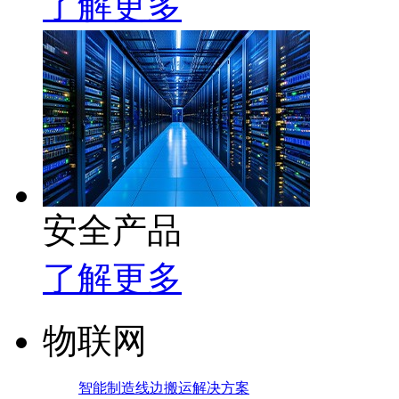
了解更多
安全产品
了解更多
物联网
智能制造线边搬运解决方案