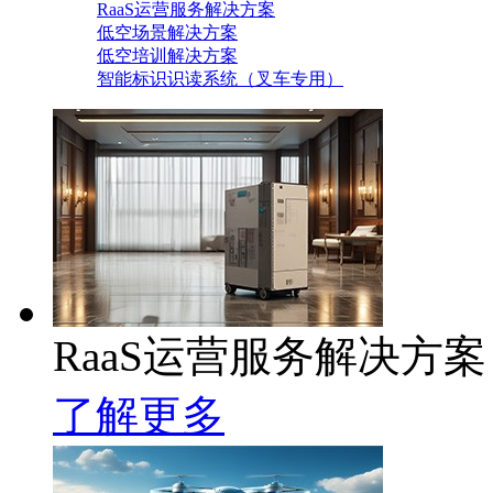
RaaS运营服务解决方案
低空场景解决方案
低空培训解决方案
智能标识识读系统（叉车专用）
RaaS运营服务解决方案
了解更多