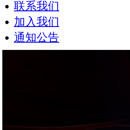
联系我们
加入我们
通知公告