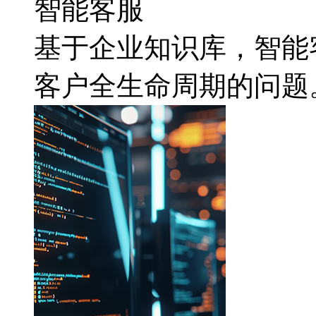
智能客服
基于企业知识库，
客户全生命周期的问题