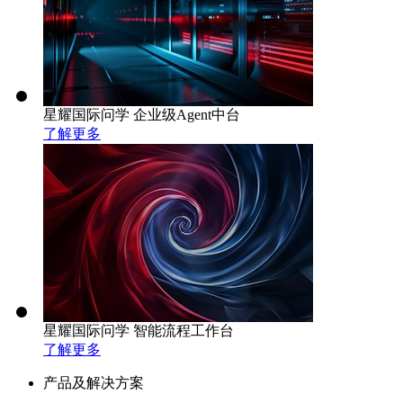
星耀国际问学 企业级Agent中台
了解更多
星耀国际问学 智能流程工作台
了解更多
产品及解决方案