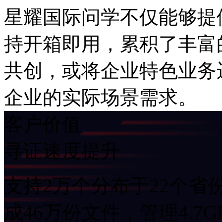
星耀国际问学不仅能够提供A
持开箱即用，累积了丰富
共创，或将企业特色业务
企业的实际场景需求。
客户价值
寻证速度提升
支持2万个分布于22个省份
成46万份文件，管理4.7