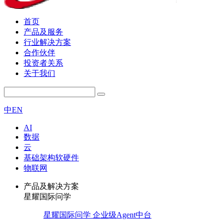
首页
产品及服务
行业解决方案
合作伙伴
投资者关系
关于我们
中
EN
AI
数据
云
基础架构软硬件
物联网
产品及解决方案
星耀国际问学
星耀国际问学 企业级Agent中台