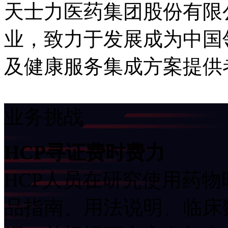
天士力医药集团股份有限
业，致力于发展成为中国
及健康服务集成方案提供
业务挑战
HCP寻证费时费力
HCP人员在研究使用药物时
品指南、用法说明、