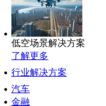
低空场景解决方案
了解更多
行业解决方案
汽车
金融