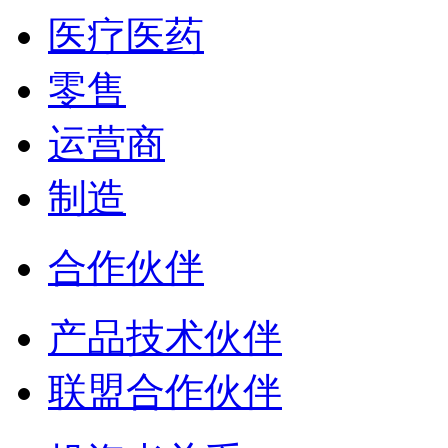
医疗医药
零售
运营商
制造
合作伙伴
产品技术伙伴
联盟合作伙伴