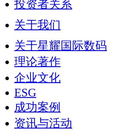
投资者关系
关于我们
关于星耀国际数码
理论著作
企业文化
ESG
成功案例
资讯与活动