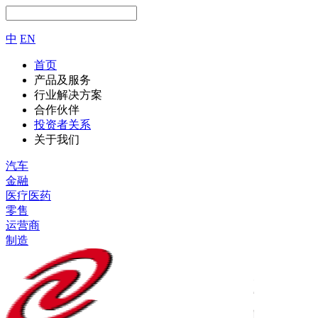
中
EN
首页
产品及服务
行业解决方案
合作伙伴
投资者关系
关于我们
汽车
金融
医疗医药
零售
运营商
制造