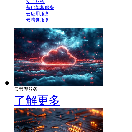
安全服务
基础架构服务
云应用服务
云培训服务
云管理服务
了解更多