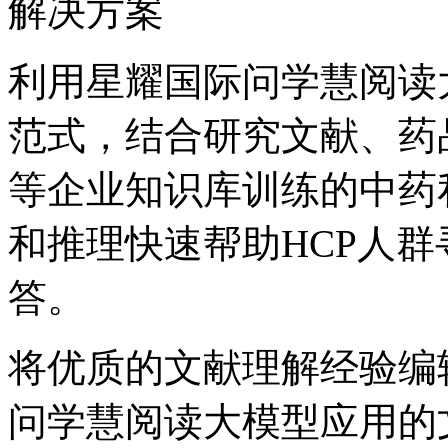
解决方案
利用星耀国际问学慧阅读大
范式，结合研究文献、
等企业知识库训练的中药私有大
和推理快速帮助HCP人群寻
答。
将优质的文献理解经验编辑
问学慧阅读大模型应用的文档